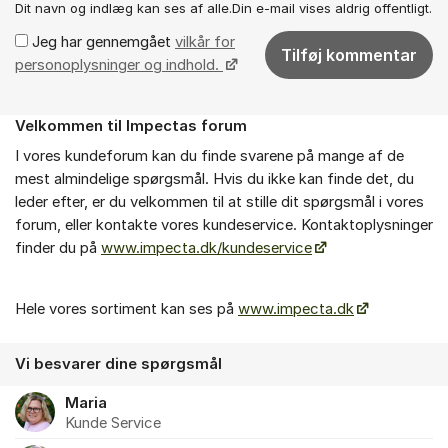
Dit navn og indlæg kan ses af alle.Din e-mail vises aldrig offentligt.
Jeg har gennemgået
vilkår for
Tilføj kommentar
personoplysninger og indhold.
Velkommen til Impectas forum
Om forummet
I vores kundeforum kan du finde svarene på mange af de
mest almindelige spørgsmål. Hvis du ikke kan finde det, du
leder efter, er du velkommen til at stille dit spørgsmål i vores
forum, eller kontakte vores kundeservice. Kontaktoplysninger
finder du på
www.impecta.dk/kundeservice
Hele vores sortiment kan ses på
www.impecta.dk
Vi besvarer dine spørgsmål
Maria
Kunde Service