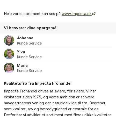
Hele vores sortiment kan ses på
www.impecta.dk
Vi besvarer dine spørgsmål
Johanna
Kunde Service
Ylva
Kunde Service
Maria
Kunde Service
Kvalitetsfrø fra Impecta Fröhandel
Impecta Fröhandel drives af avlere, for avlere. Vi har
eksisteret siden 1975, og vores ambition er at være
havegartnerens ven og den naturlige kilde til frø. Begreber
som kvalitet, arv og bæredygtighed er centrale for os.
Derfor har vi udviklet et sortiment med flere unikke kvaliteter.