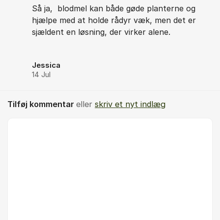
Så ja, blodmel kan både gøde planterne og
hjælpe med at holde rådyr væk, men det er
sjældent en løsning, der virker alene.
Jessica
14 Jul
Tilføj kommentar
eller
skriv et nyt indlæg
Kommentar *