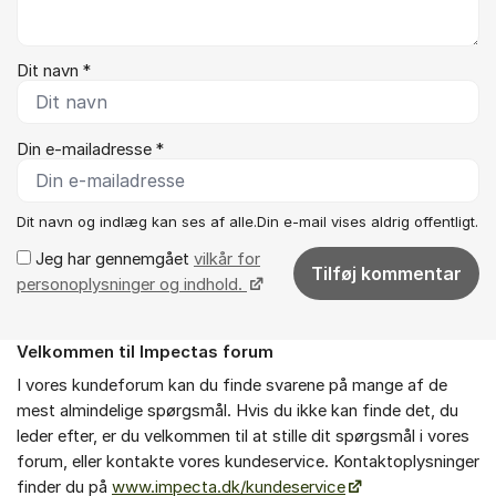
Dit navn *
Din e-mailadresse *
Dit navn og indlæg kan ses af alle.Din e-mail vises aldrig offentligt.
Jeg har gennemgået
vilkår for
Tilføj kommentar
personoplysninger og indhold.
Velkommen til Impectas forum
Om forummet
I vores kundeforum kan du finde svarene på mange af de
mest almindelige spørgsmål. Hvis du ikke kan finde det, du
leder efter, er du velkommen til at stille dit spørgsmål i vores
forum, eller kontakte vores kundeservice. Kontaktoplysninger
finder du på
www.impecta.dk/kundeservice