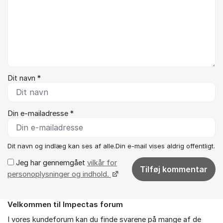
Dit navn *
Din e-mailadresse *
Dit navn og indlæg kan ses af alle.Din e-mail vises aldrig offentligt.
Jeg har gennemgået
vilkår for
Tilføj kommentar
personoplysninger og indhold.
Velkommen til Impectas forum
Om forummet
I vores kundeforum kan du finde svarene på mange af de