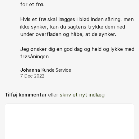
for et frø.
Hvis et frø skal lægges i blød inden såning, men
ikke synker, kan du sagtens trykke dem ned
under overfladen og håbe, at de synker.
Jeg ønsker dig en god dag og held og lykke med
frøsåningen
Johanna
Kunde Service
7 Dec 2022
Tilføj kommentar
eller
skriv et nyt indlæg
Kommentar *